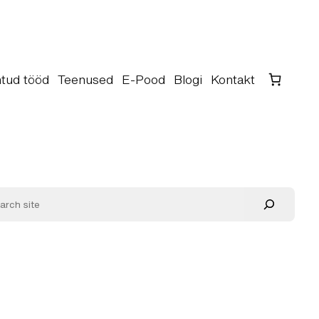
tud tööd
Teenused
E-Pood
Blogi
Kontakt