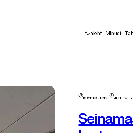
Avaleht
Minust
Teh
KRYPTIKKUNST
JUULI 23, 
Seinama